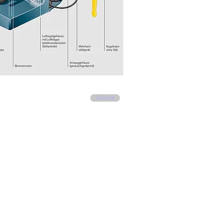
Zurück