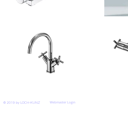
Webmaster Login
© 2019 by LOCH-KUNZ